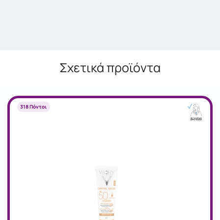
Σχετικά προϊόντα
318 Πόντοι