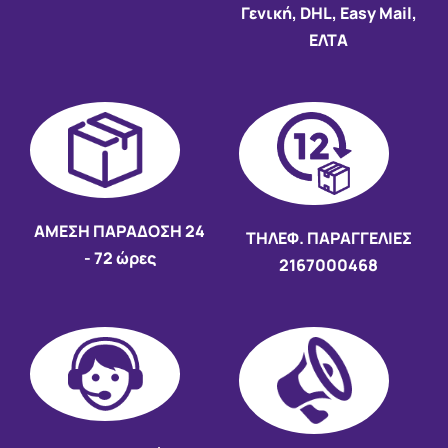
Γενική, DHL, Easy Mail,
ΕΛΤΑ
AMEΣΗ ΠΑΡΑΔΟΣΗ
24
ΤΗΛΕΦ. ΠΑΡΑΓΓΕΛΙΕΣ
- 72 ώρες
2167000468