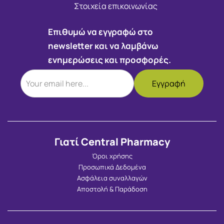
Στοιχεία επικοινωνίας
Επιθυμώ να εγγραφώ στο
newsletter και να λαμβάνω
ενημερώσεις και προσφορές.
Γιατί Central Pharmacy
Όροι χρήσης
Προσωπικά Δεδομένα
Ασφάλεια συναλλαγών
Αποστολή & Παράδοση