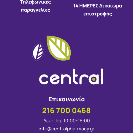
Τηλεφωνικές
14 HMEΡΕΣ Δικαίωμα
παραγγελίες
επιστροφής
Επικοινωνία
216 700 0468
Δευ-Παρ 10:00-16:00
info@centralpharmacy.gr