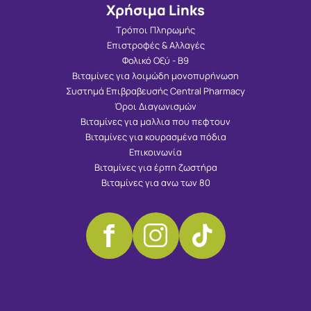
Χρήσιμα Links
Τρόποι Πληρωμής
Επιστροφές & Αλλαγές
Φολικό Οξύ - Β9
Βιταμίνες για λοιμώδη μονοπυρήνωση
Συστημά Επιβραβευσής Central Pharmacy
Όροι Διαγωνισμών
Βιταμίνες για μαλλια που πεφτουν
Βιταμίνες για κουρασμένα πόδια
Επικοινωνία
Βιταμίνες για έρπη ζωστήρα
Βιταμίνες για ανω των 80