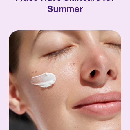
Summer