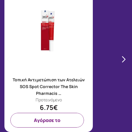
Τοπική Αντιμετώπιση των Ατελειών
SOS Spot Corrector The Skin
Pharmacis …
Προτεινόμενο
6.75€
Aγόρασε το