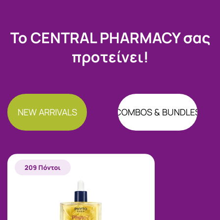
Το CENTRAL PHARMACY σας
προτείνει!
NEW ARRIVALS
COMBOS & BUNDLES
209 Πόντοι