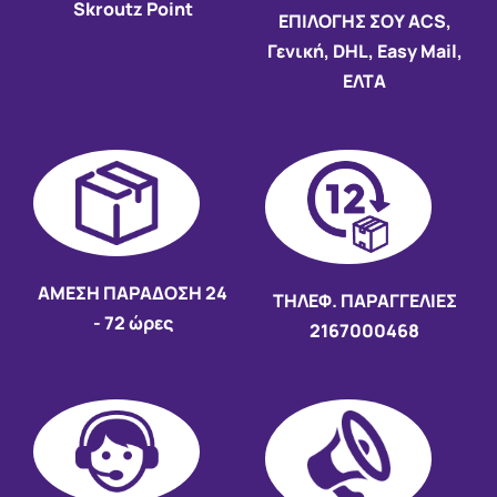
Skroutz Point
ΕΠΙΛΟΓΗΣ ΣΟΥ ACS,
Γενική, DHL, Easy Mail,
ΕΛΤΑ
AMEΣΗ ΠΑΡΑΔΟΣΗ
24
ΤΗΛΕΦ. ΠΑΡΑΓΓΕΛΙΕΣ
- 72 ώρες
2167000468