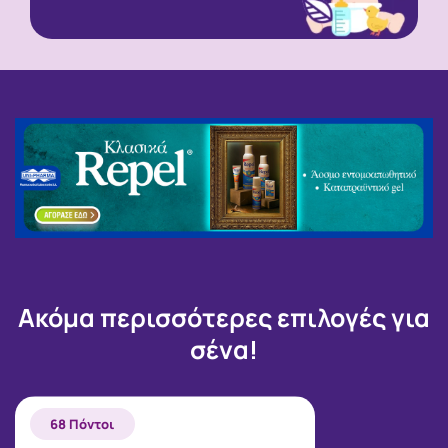
Ακόμα περισσότερες επιλογές για
σένα!
68 Πόντοι