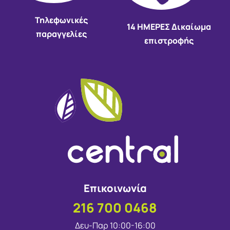
Τηλεφωνικές
14 HMEΡΕΣ Δικαίωμα
παραγγελίες
επιστροφής
Επικοινωνία
216 700 0468
Δευ-Παρ 10:00-16:00