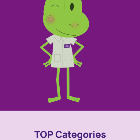
TOP Categories