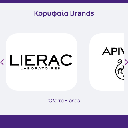
Κορυφαία Brands
Όλα τα Brands