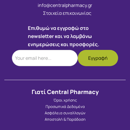
info@centralpharmacy.gr
Στοιχεία επικοινωνίας
Επιθυμώ να εγγραφώ στο
newsletter και να λαμβάνω
ενημερώσεις και προσφορές.
Γιατί Central Pharmacy
Όροι χρήσης
Προσωπικά Δεδομένα
Ασφάλεια συναλλαγών
Αποστολή & Παράδοση