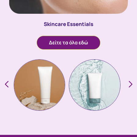
Skincare Essentials
Δείτε τα όλα εδώ