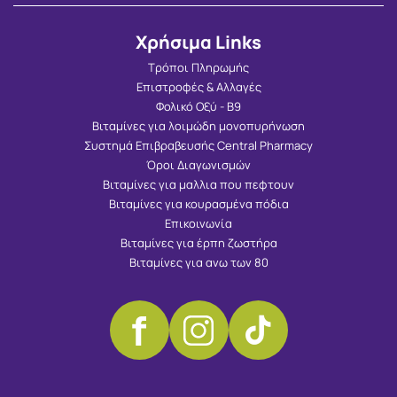
Χρήσιμα Links
Τρόποι Πληρωμής
Επιστροφές & Αλλαγές
Φολικό Οξύ - Β9
Βιταμίνες για λοιμώδη μονοπυρήνωση
Συστημά Επιβραβευσής Central Pharmacy
Όροι Διαγωνισμών
Βιταμίνες για μαλλια που πεφτουν
Βιταμίνες για κουρασμένα πόδια
Επικοινωνία
Βιταμίνες για έρπη ζωστήρα
Βιταμίνες για ανω των 80