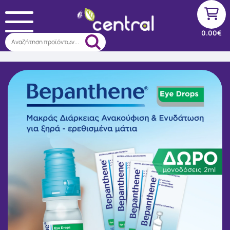
0.00€
Αναζήτηση προϊόντων...