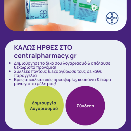
ΚΑΛΩΣ ΗΡΘΕΣ ΣΤΟ
centralpharmacy.gr
Δημιούργησε το δικό σου λογαριασμό & απόλαυσε
ξεχωριστά προνόμια!
Σύλλεξε πόντους & εξαργύρωσε τους σε κάθε
παραγγελία
Βρες αποκλειστικές προσφορές, κουπόνια & δώρα
μόνο για τα μέλη μας!
Δημιουργία
Σύνδεση
Λογαριασμού