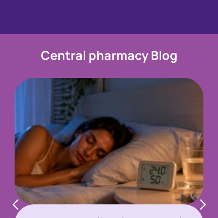
Central pharmacy Blog