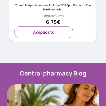
ατά
Τοπική Αντιμετώπιση των Ατελειών SOS Spot Corrector The
Skin Pharmacis …
Προτεινόμενο
6.75€
Aγόρασε το
Central pharmacy Blog