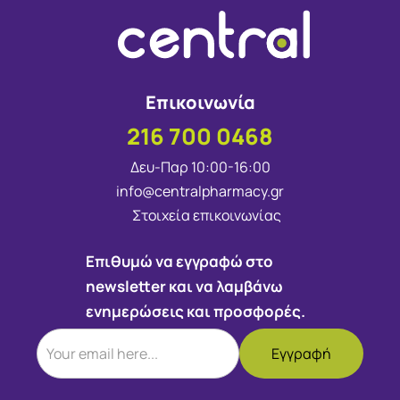
Επικοινωνία
216 700 0468
Δευ-Παρ 10:00-16:00
info@centralpharmacy.gr
Στοιχεία επικοινωνίας
Επιθυμώ να εγγραφώ στο
newsletter και να λαμβάνω
ενημερώσεις και προσφορές.