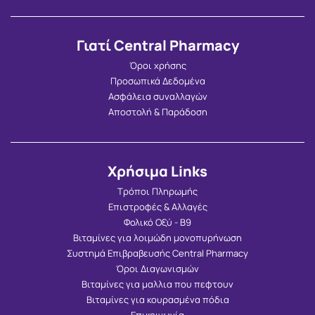
Γιατί Central Pharmacy
Όροι χρήσης
Προσωπικά Δεδομένα
Ασφάλεια συναλλαγών
Αποστολή & Παράδοση
Χρήσιμα Links
Τρόποι Πληρωμής
Επιστροφές & Αλλαγές
Φολικό Οξύ - Β9
Βιταμίνες για λοιμώδη μονοπυρήνωση
Συστημά Επιβραβευσής Central Pharmacy
Όροι Διαγωνισμών
Βιταμίνες για μαλλια που πεφτουν
Βιταμίνες για κουρασμένα πόδια
Επικοινωνία