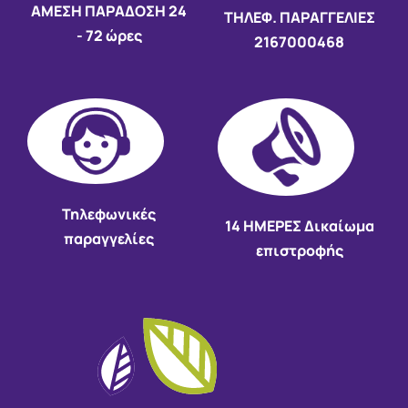
AMEΣΗ ΠΑΡΑΔΟΣΗ
24
ΤΗΛΕΦ. ΠΑΡΑΓΓΕΛΙΕΣ
- 72 ώρες
2167000468
Τηλεφωνικές
14 HMEΡΕΣ Δικαίωμα
παραγγελίες
επιστροφής