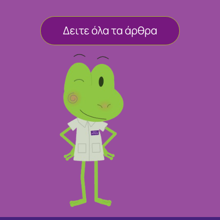
Δειτε όλα τα άρθρα