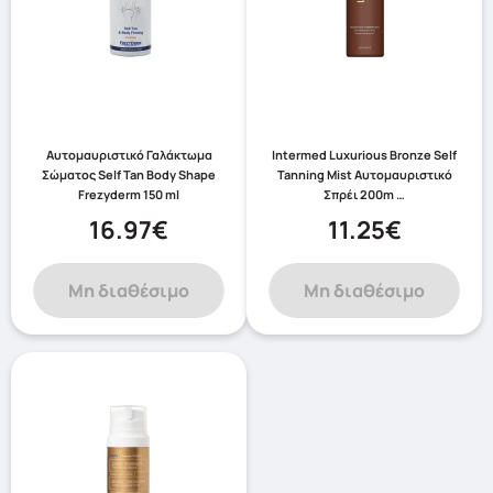
Αυτομαυριστικό Γαλάκτωμα
Intermed Luxurious Bronze Self
Σώματος Self Tan Body Shape
Tanning Mist Αυτομαυριστικό
Frezyderm 150 ml
Σπρέι 200m …
16.97€
11.25€
Μη διαθέσιμο
Μη διαθέσιμο