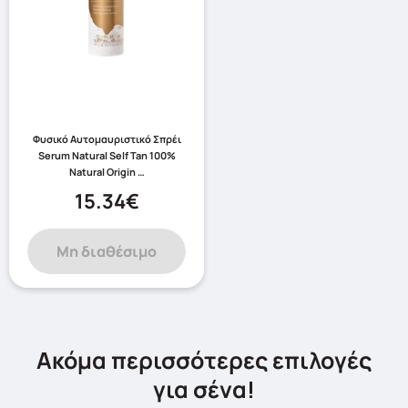
Φυσικό Αυτομαυριστικό Σπρέι
Serum Natural Self Tan 100%
Natural Origin …
15.34€
Μη διαθέσιμο
Ακόμα περισσότερες επιλογές
για σένα!