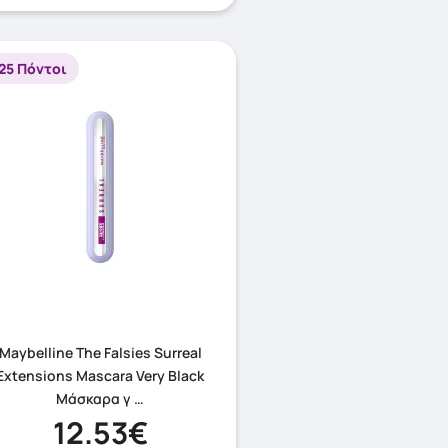
25 Πόντοι
Maybelline The Falsies Surreal
Extensions Mascara Very Black
Μάσκαρα γ …
12.53€