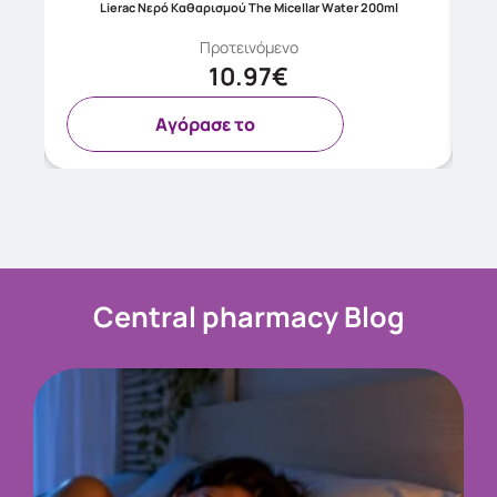
Lierac Νερό Καθαρισμού The Micellar Water 200ml
Προτεινόμενο
10.97€
Aγόρασε το
Central pharmacy Blog