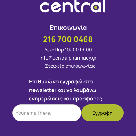
Επικοινωνία
216 700 0468
Δευ-Παρ 10:00-16:00
info@centralpharmacy.gr
Στοιχεία επικοινωνίας
Επιθυμώ να εγγραφώ στο
newsletter και να λαμβάνω
ενημερώσεις και προσφορές.