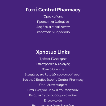
Γιατί Central Pharmacy
Όροι χρήσης
Προσωπικά Δεδομένα
Ασφάλεια συναλλαγών
Αποστολή & Παράδοση
Χρήσιμα Links
Τρόποι Πληρωμής
Επιστροφές & Αλλαγές
Φολικό Οξύ - Β9
Βιταμίνες για λοιμώδη μονοπυρήνωση
Συστημά Επιβραβευσής Central Pharmacy
Όροι Διαγωνισμών
Βιταμίνες για μαλλια που πεφτουν
Βιταμίνες για κουρασμένα πόδια
Επικοινωνία
Βιταμίνες για έρπη ζωστήρα