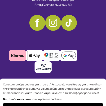
Βιταμίνες για ανω των 80
Χρησιμοποιούμε cookies για τη σωστή λειτουργία του site μας, για την ανάλυση
της επισκεψιμότητάς μας, για να μπορούμε να σου παρέχουμε εξατομικευμένη
εξυπηρέτηση και για να μπορείς να μαθαίνεις για τις προσφορές μας εύκολα!
Ναι, αποδέχομαι μόνο τα απαραίτητα cookies >
Copyright © 2026
advisable.com