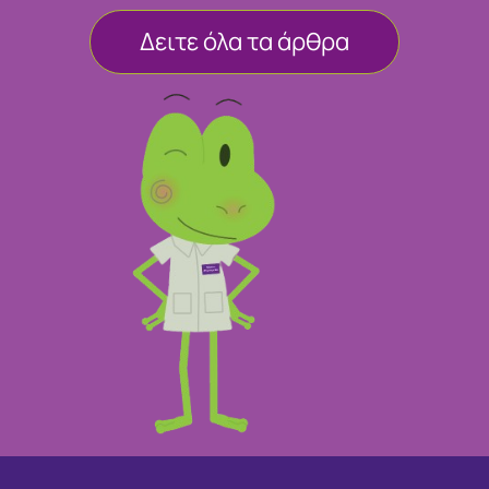
Δειτε όλα τα άρθρα