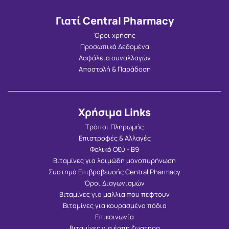
Γιατί Central Pharmacy
Όροι χρήσης
Προσωπικά Δεδομένα
Ασφάλεια συναλλαγών
Αποστολή & Παράδοση
Χρήσιμα Links
Τρόποι Πληρωμής
Επιστροφές & Αλλαγές
Φολικό Οξύ - Β9
Βιταμίνες για λοιμώδη μονοπυρήνωση
Συστημά Επιβραβευσής Central Pharmacy
Όροι Διαγωνισμών
Βιταμίνες για μαλλια που πεφτουν
Βιταμίνες για κουρασμένα πόδια
Επικοινωνία
Βιταμίνες για έρπη ζωστήρα