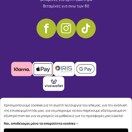
Βιταμίνες για ανω των 80
Χρησιμοποιούμε cookies για τη σωστή λειτουργία του site μας, για την ανάλυση
της επισκεψιμότητάς μας, για να μπορούμε να σου παρέχουμε εξατομικευμένη
εξυπηρέτηση και για να μπορείς να μαθαίνεις για τις προσφορές μας εύκολα!
Ναι, αποδέχομαι μόνο τα απαραίτητα cookies >
Copyright © 2026
advisable.com