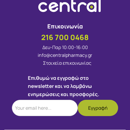
Επικοινωνία
216 700 0468
Δευ-Παρ 10:00-16:00
info@centralpharmacy.gr
Στοιχεία επικοινωνίας
Επιθυμώ να εγγραφώ στο
newsletter και να λαμβάνω
ενημερώσεις και προσφορές.