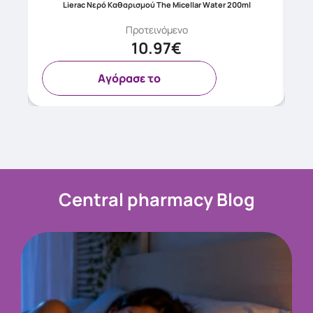
Lierac Νερό Καθαρισμού The Micellar Water 200ml
Προτεινόμενο
10.97€
Aγόρασε το
Central pharmacy Blog