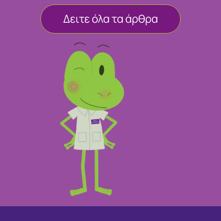
Δειτε όλα τα άρθρα