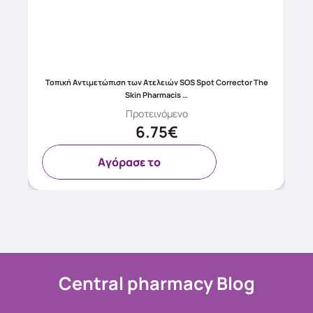
ατά
Τοπική Αντιμετώπιση των Ατελειών SOS Spot Corrector The
Skin Pharmacis …
Προτεινόμενο
6.75€
Aγόρασε το
Central pharmacy Blog