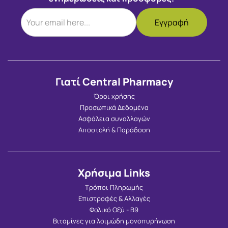
Γιατί Central Pharmacy
Όροι χρήσης
Προσωπικά Δεδομένα
Ασφάλεια συναλλαγών
Αποστολή & Παράδοση
Χρήσιμα Links
Τρόποι Πληρωμής
Επιστροφές & Αλλαγές
Φολικό Οξύ - Β9
Βιταμίνες για λοιμώδη μονοπυρήνωση