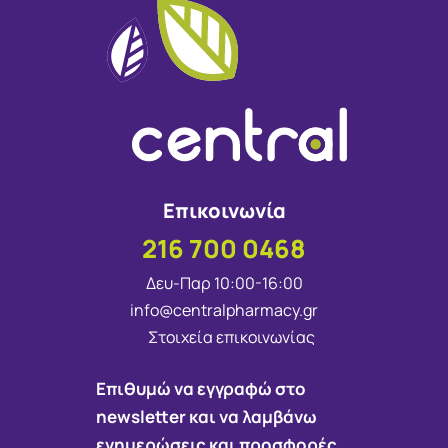
Επικοινωνία
216 700 0468
Δευ-Παρ 10:00-16:00
info@centralpharmacy.gr
Στοιχεία επικοινωνίας
Επιθυμώ να εγγραφώ στο
newsletter και να λαμβάνω
ενημερώσεις και προσφορές.