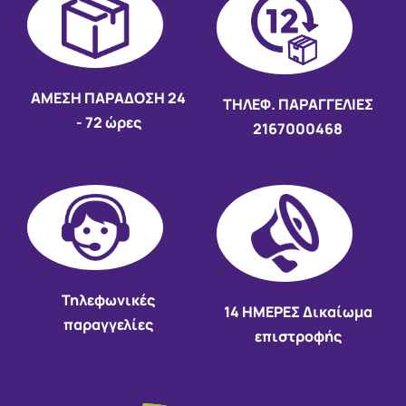
AMEΣΗ ΠΑΡΑΔΟΣΗ
24
ΤΗΛΕΦ. ΠΑΡΑΓΓΕΛΙΕΣ
- 72 ώρες
2167000468
Τηλεφωνικές
14 HMEΡΕΣ Δικαίωμα
παραγγελίες
επιστροφής