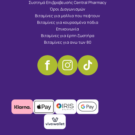
Συστημά Επιβραβευσής Central Pharmacy
Όροι Διαγωνισμών
Βιταμίνες για μαλλια που πεφτουν
Βιταμίνες για κουρασμένα πόδια
Επικοινωνία
Βιταμίνες για έρπη ζωστήρα
Βιταμίνες για ανω των 80