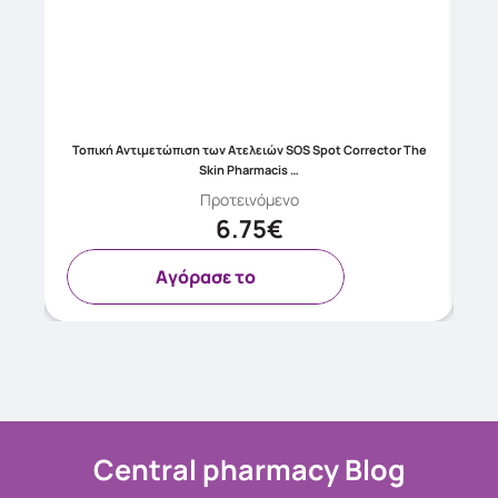
Milk
Τοπική Αντιμετώπιση των Ατελειών SOS Spot Corrector The
Skin Pharmacis …
Προτεινόμενο
6.75€
Aγόρασε το
Central pharmacy Blog