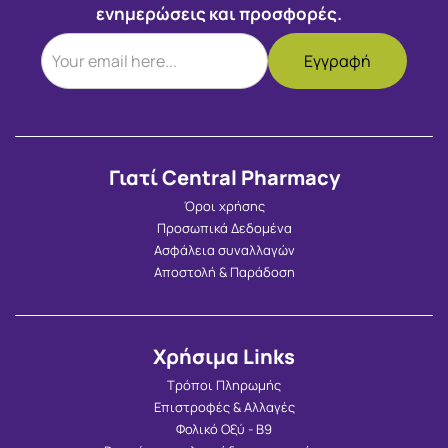
ενημερώσεις και προσφορές.
Γιατί Central Pharmacy
Όροι χρήσης
Προσωπικά Δεδομένα
Ασφάλεια συναλλαγών
Αποστολή & Παράδοση
Χρήσιμα Links
Τρόποι Πληρωμής
Επιστροφές & Αλλαγές
Φολικό Οξύ - Β9