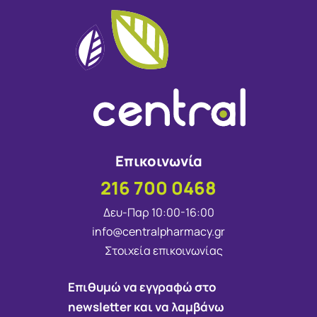
Επικοινωνία
216 700 0468
Δευ-Παρ 10:00-16:00
info@centralpharmacy.gr
Στοιχεία επικοινωνίας
Επιθυμώ να εγγραφώ στο
newsletter και να λαμβάνω