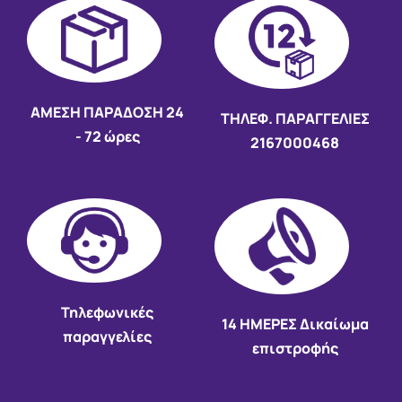
AMEΣΗ ΠΑΡΑΔΟΣΗ
24
ΤΗΛΕΦ. ΠΑΡΑΓΓΕΛΙΕΣ
- 72 ώρες
2167000468
Τηλεφωνικές
14 HMEΡΕΣ Δικαίωμα
παραγγελίες
επιστροφής