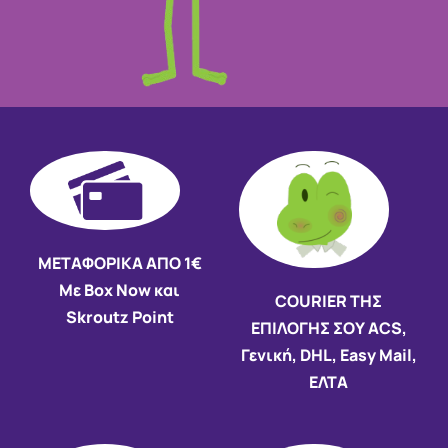
ΜΕΤΑΦΟΡΙΚΑ ΑΠΟ 1€
Με Box Now και
COURIER ΤΗΣ
Skroutz Point
ΕΠΙΛΟΓΗΣ ΣΟΥ ACS,
Γενική, DHL, Easy Mail,
ΕΛΤΑ