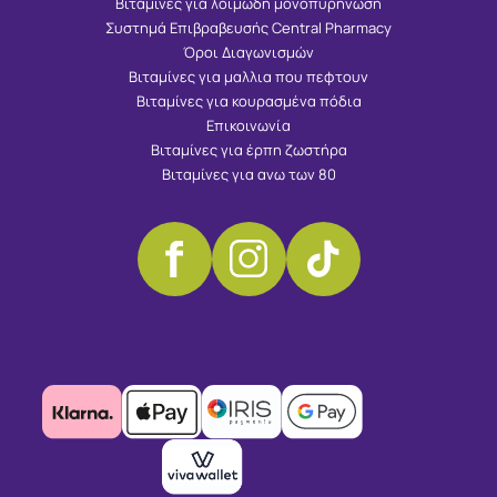
Βιταμίνες για λοιμώδη μονοπυρήνωση
Συστημά Επιβραβευσής Central Pharmacy
Όροι Διαγωνισμών
Βιταμίνες για μαλλια που πεφτουν
Βιταμίνες για κουρασμένα πόδια
Επικοινωνία
Βιταμίνες για έρπη ζωστήρα
Βιταμίνες για ανω των 80