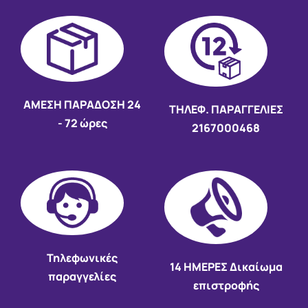
AMEΣΗ ΠΑΡΑΔΟΣΗ
24
ΤΗΛΕΦ. ΠΑΡΑΓΓΕΛΙΕΣ
- 72 ώρες
2167000468
Τηλεφωνικές
14 HMEΡΕΣ Δικαίωμα
παραγγελίες
επιστροφής