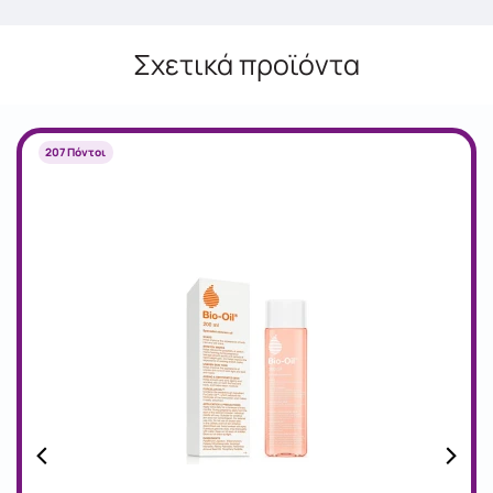
Σχετικά προϊόντα
207 Πόντοι