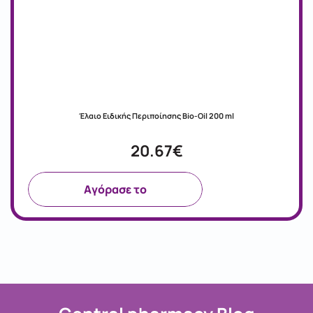
Έλαιο Ειδικής Περιποίησης Bio-Oil 200 ml
20.67€
Aγόρασε το