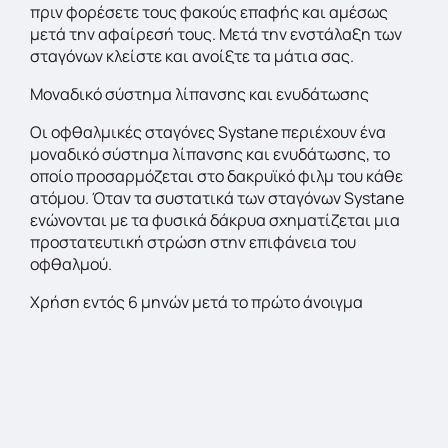
πριν φορέσετε τους φακούς επαφής και αμέσως
μετά την αφαίρεσή τους. Μετά την ενστάλαξη των
σταγόνων κλείστε και ανοίξτε τα μάτια σας.
Μοναδικό σύστημα λίπανσης και ενυδάτωσης
Οι οφθαλμικές σταγόνες Systane περιέχουν ένα
μοναδικό σύστημα λίπανσης και ενυδάτωσης, το
οποίο προσαρμόζεται στο δακρυϊκό φιλμ του κάθε
ατόμου. Όταν τα συστατικά των σταγόνων Systane
ενώνονται με τα φυσικά δάκρυα σχηματίζεται μια
προστατευτική στρώση στην επιφάνεια του
οφθαλμού.
Χρήση εντός 6 μηνών μετά το πρώτο άνοιγμα