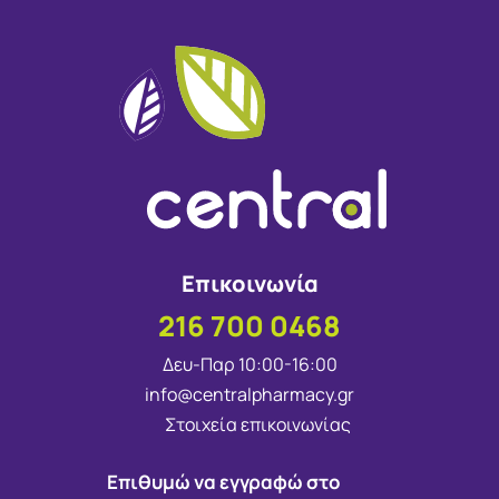
Επικοινωνία
216 700 0468
Δευ-Παρ 10:00-16:00
info@centralpharmacy.gr
Στοιχεία επικοινωνίας
Επιθυμώ να εγγραφώ στο