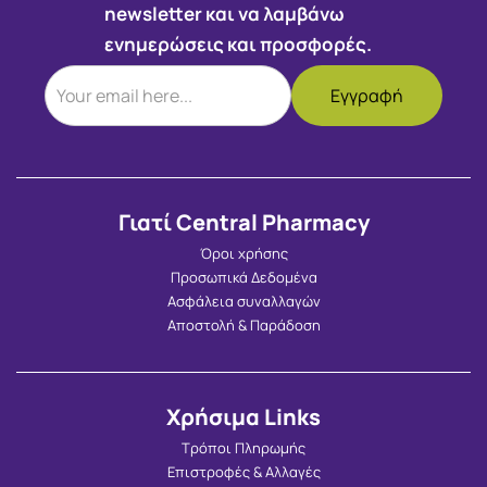
newsletter και να λαμβάνω
ενημερώσεις και προσφορές.
Γιατί Central Pharmacy
Όροι χρήσης
Προσωπικά Δεδομένα
Ασφάλεια συναλλαγών
Αποστολή & Παράδοση
Χρήσιμα Links
Τρόποι Πληρωμής
Επιστροφές & Αλλαγές