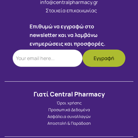
info@centralpharmacy.gr
Στοιχεία επικοινωνίας
Επιθυμώ να εγγραφώ στο
newsletter και να λαμβάνω
ενημερώσεις και προσφορές.
Γιατί Central Pharmacy
Όροι χρήσης
Προσωπικά Δεδομένα
Ασφάλεια συναλλαγών
Αποστολή & Παράδοση