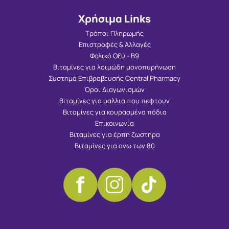
Χρήσιμα Links
Τρόποι Πληρωμής
Επιστροφές & Αλλαγές
Φολικό Οξύ - Β9
Βιταμίνες για λοιμώδη μονοπυρήνωση
Συστημά Επιβραβευσής Central Pharmacy
Όροι Διαγωνισμών
Βιταμίνες για μαλλια που πεφτουν
Βιταμίνες για κουρασμένα πόδια
Επικοινωνία
Βιταμίνες για έρπη ζωστήρα
Βιταμίνες για ανω των 80