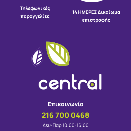
Τηλεφωνικές
14 HMEΡΕΣ Δικαίωμα
παραγγελίες
επιστροφής
Επικοινωνία
216 700 0468
Δευ-Παρ 10:00-16:00