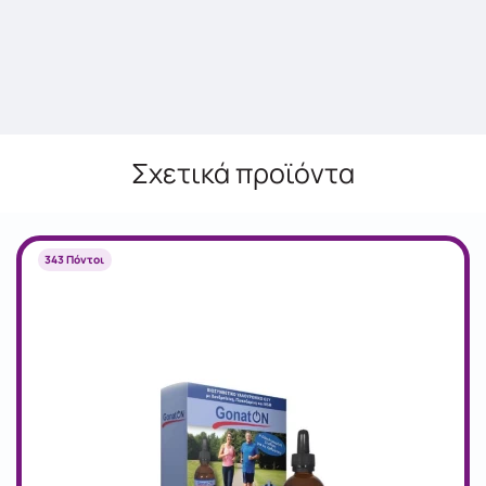
Σχετικά προϊόντα
343 Πόντοι