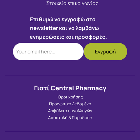
Στοιχεία επικοινωνίας
Επιθυμώ να εγγραφώ στο
newsletter και να λαμβάνω
ενημερώσεις και προσφορές.
Γιατί Central Pharmacy
Όροι χρήσης
Προσωπικά Δεδομένα
Ασφάλεια συναλλαγών
Αποστολή & Παράδοση