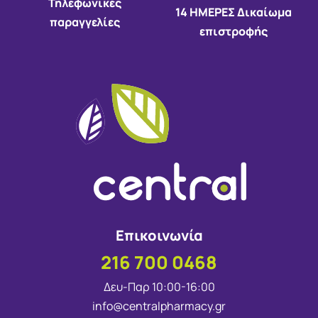
Τηλεφωνικές
14 HMEΡΕΣ Δικαίωμα
παραγγελίες
επιστροφής
Επικοινωνία
216 700 0468
Δευ-Παρ 10:00-16:00
info@centralpharmacy.gr