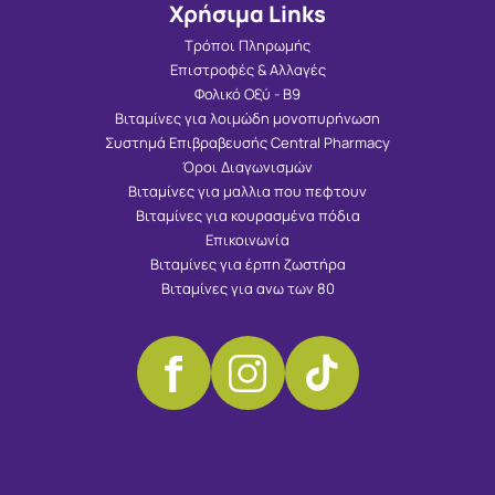
Χρήσιμα Links
Τρόποι Πληρωμής
Επιστροφές & Αλλαγές
Φολικό Οξύ - Β9
Βιταμίνες για λοιμώδη μονοπυρήνωση
Συστημά Επιβραβευσής Central Pharmacy
Όροι Διαγωνισμών
Βιταμίνες για μαλλια που πεφτουν
Βιταμίνες για κουρασμένα πόδια
Επικοινωνία
Βιταμίνες για έρπη ζωστήρα
Βιταμίνες για ανω των 80