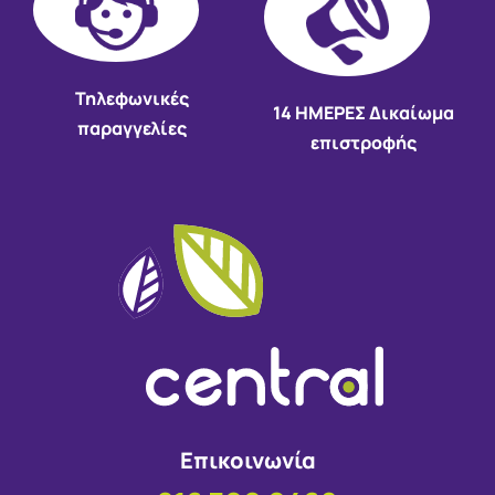
Τηλεφωνικές
14 HMEΡΕΣ Δικαίωμα
παραγγελίες
επιστροφής
Επικοινωνία