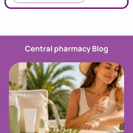
Central pharmacy Blog