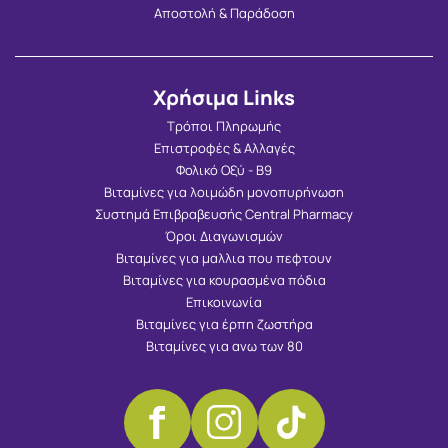
Αποστολή & Παράδοση
Χρήσιμα Links
Τρόποι Πληρωμής
Επιστροφές & Αλλαγές
Φολικό Οξύ - Β9
Βιταμίνες για λοιμώδη μονοπυρήνωση
Συστημά Επιβραβευσής Central Pharmacy
Όροι Διαγωνισμών
Βιταμίνες για μαλλια που πεφτουν
Βιταμίνες για κουρασμένα πόδια
Επικοινωνία
Βιταμίνες για έρπη ζωστήρα
Βιταμίνες για ανω των 80