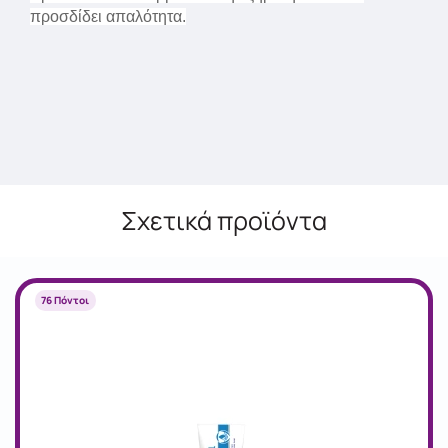
προσδίδει απαλότητα.
Σχετικά προϊόντα
76 Πόντοι