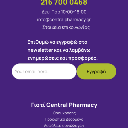
216 700 0468
Δευ-Παρ 10:00-16:00
info@centralpharmacy.gr
Στοιχεία επικοινωνίας
Επιθυμώ να εγγραφώ στο
newsletter και να λαμβάνω
ενημερώσεις και προσφορές.
Γιατί Central Pharmacy
Όροι χρήσης
Προσωπικά Δεδομένα
Ασφάλεια συναλλαγών