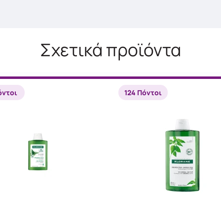
Σχετικά προϊόντα
όντοι
124 Πόντοι