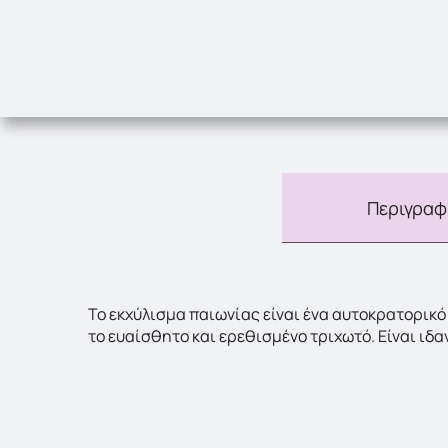
Περιγραφ
Το εκχύλισμα παιωνίας είναι ένα αυτοκρατορικό
το ευαίσθητο και ερεθισμένο τριχωτό. Είναι ιδα