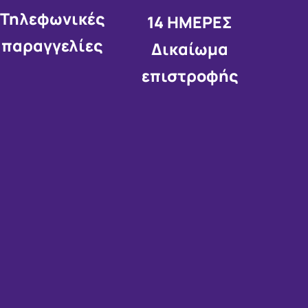
Τηλεφωνικές
14 HMEΡΕΣ
παραγγελίες
Δικαίωμα
επιστροφής