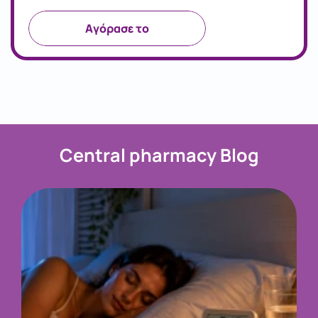
Aγόρασε το
Central pharmacy Blog