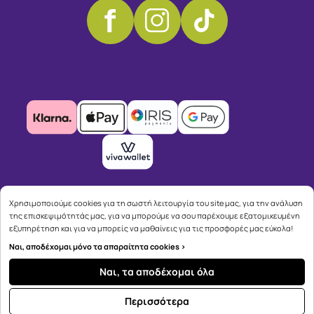
Χρησιμοποιούμε cookies για τη σωστή λειτουργία του site μας, για την ανάλυση
της επισκεψιμότητάς μας, για να μπορούμε να σου παρέχουμε εξατομικευμένη
εξυπηρέτηση και για να μπορείς να μαθαίνεις για τις προσφορές μας εύκολα!
Ναι, αποδέχομαι μόνο τα απαραίτητα cookies >
Copyright © 2026
advisable.com
Ναι, τα αποδέχομαι όλα
Περισσότερα