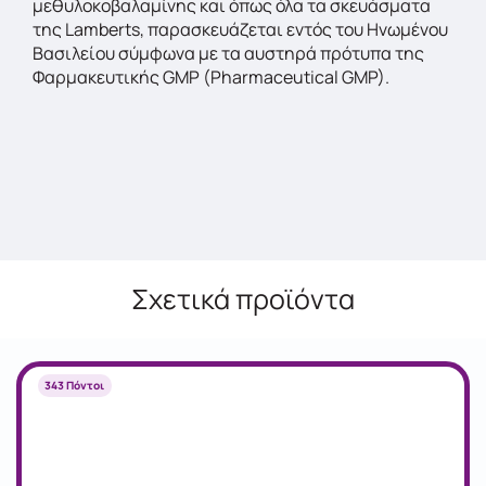
μεθυλοκοβαλαμίνης και όπως όλα τα σκευάσματα
της Lamberts, παρασκευάζεται εντός του Ηνωμένου
Βασιλείου σύμφωνα με τα αυστηρά πρότυπα της
Φαρμακευτικής GMP (Pharmaceutical GMP).
Σχετικά προϊόντα
343 Πόντοι