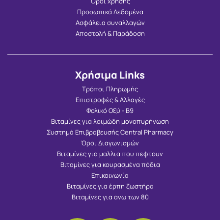
Όροι χρήσης
Προσωπικά Δεδομένα
Ασφάλεια συναλλαγών
Αποστολή & Παράδοση
Χρήσιμα Links
Τρόποι Πληρωμής
Επιστροφές & Αλλαγές
Φολικό Οξύ - Β9
Βιταμίνες για λοιμώδη μονοπυρήνωση
Συστημά Επιβραβευσής Central Pharmacy
Όροι Διαγωνισμών
Βιταμίνες για μαλλια που πεφτουν
Βιταμίνες για κουρασμένα πόδια
Επικοινωνία
Βιταμίνες για έρπη ζωστήρα
Βιταμίνες για ανω των 80