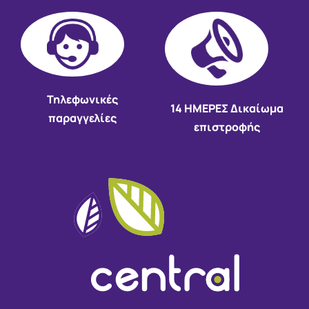
Τηλεφωνικές
14 HMEΡΕΣ Δικαίωμα
παραγγελίες
επιστροφής