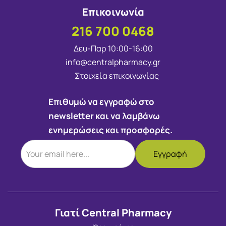
Επικοινωνία
216 700 0468
Δευ-Παρ 10:00-16:00
info@centralpharmacy.gr
Στοιχεία επικοινωνίας
Επιθυμώ να εγγραφώ στο
newsletter και να λαμβάνω
ενημερώσεις και προσφορές.
Γιατί Central Pharmacy