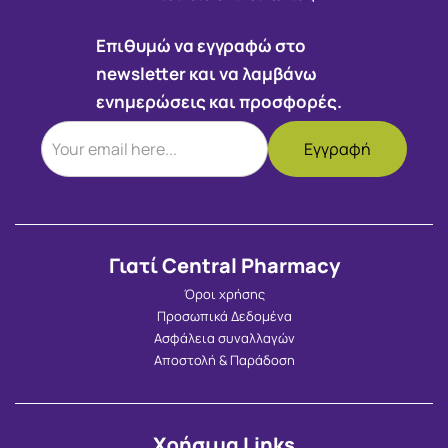
Επιθυμώ να εγγραφώ στο
newsletter και να λαμβάνω
ενημερώσεις και προσφορές.
Γιατί Central Pharmacy
Όροι χρήσης
Προσωπικά Δεδομένα
Ασφάλεια συναλλαγών
Αποστολή & Παράδοση
Χρήσιμα Links