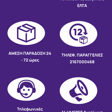
ΕΛΤΑ
AMEΣΗ ΠΑΡΑΔΟΣΗ
24
ΤΗΛΕΦ. ΠΑΡΑΓΓΕΛΙΕΣ
- 72 ώρες
2167000468
Τηλεφωνικές