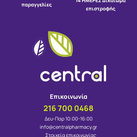
14 HMEΡΕΣ Δικαίωμα
παραγγελίες
επιστροφής
Επικοινωνία
216 700 0468
Δευ-Παρ 10:00-16:00
info@centralpharmacy.gr
Στοιχεία επικοινωνίας