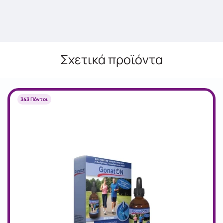
Σχετικά προϊόντα
343 Πόντοι