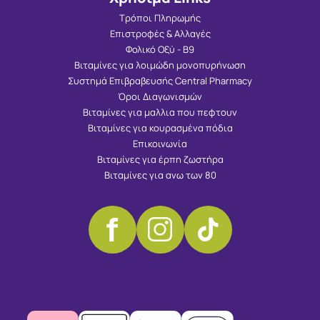
Τρόποι Πληρωμής
Επιστροφές & Αλλαγές
Φολικό Οξύ - Β9
Βιταμίνες για λοιμώδη μονοπυρήνωση
Συστημά Επιβραβευσής Central Pharmacy
Όροι Διαγωνισμών
Βιταμίνες για μαλλια που πεφτουν
Βιταμίνες για κουρασμένα πόδια
Επικοινωνία
Βιταμίνες για έρπη ζωστήρα
Βιταμίνες για ανω των 80