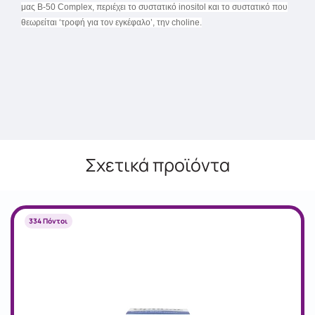
μας Β-50 Complex, περιέχει το συστατικό inositol και το συστατικό που
θεωρείται ‘τροφή για τον εγκέφαλο’, την choline.
Σχετικά προϊόντα
334 Πόντοι