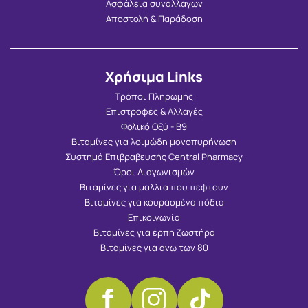
Ασφάλεια συναλλαγών
Αποστολή & Παράδοση
Χρήσιμα Links
Τρόποι Πληρωμής
Επιστροφές & Αλλαγές
Φολικό Οξύ - Β9
Βιταμίνες για λοιμώδη μονοπυρήνωση
Συστημά Επιβραβευσής Central Pharmacy
Όροι Διαγωνισμών
Βιταμίνες για μαλλια που πεφτουν
Βιταμίνες για κουρασμένα πόδια
Επικοινωνία
Βιταμίνες για έρπη ζωστήρα
Βιταμίνες για ανω των 80