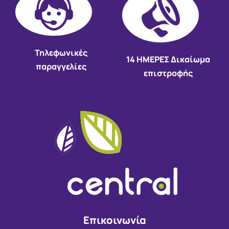
Τηλεφωνικές
14 HMEΡΕΣ Δικαίωμα
παραγγελίες
επιστροφής
Επικοινωνία