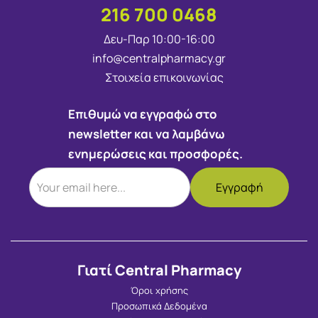
216 700 0468
Δευ-Παρ 10:00-16:00
info@centralpharmacy.gr
Στοιχεία επικοινωνίας
Επιθυμώ να εγγραφώ στο
newsletter και να λαμβάνω
ενημερώσεις και προσφορές.
Γιατί Central Pharmacy
Όροι χρήσης
Προσωπικά Δεδομένα