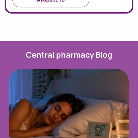
Central pharmacy Blog