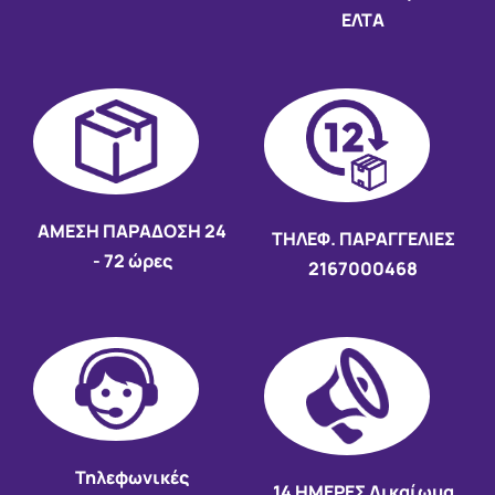
ΕΛΤΑ
AMEΣΗ ΠΑΡΑΔΟΣΗ
24
ΤΗΛΕΦ. ΠΑΡΑΓΓΕΛΙΕΣ
- 72 ώρες
2167000468
Τηλεφωνικές
14 HMEΡΕΣ Δικαίωμα