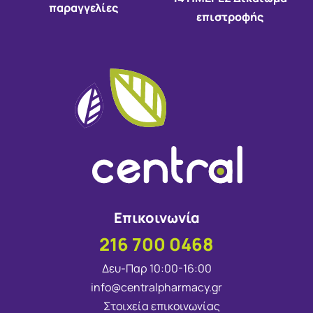
παραγγελίες
επιστροφής
Επικοινωνία
216 700 0468
Δευ-Παρ 10:00-16:00
info@centralpharmacy.gr
Στοιχεία επικοινωνίας