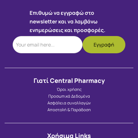
Επιθυμώ να εγγραφώ στο
newsletter και να λαμβάνω
ενημερώσεις και προσφορές.
Γιατί Central Pharmacy
Όροι χρήσης
Προσωπικά Δεδομένα
Ασφάλεια συναλλαγών
Αποστολή & Παράδοση
Χρήσιμα Links