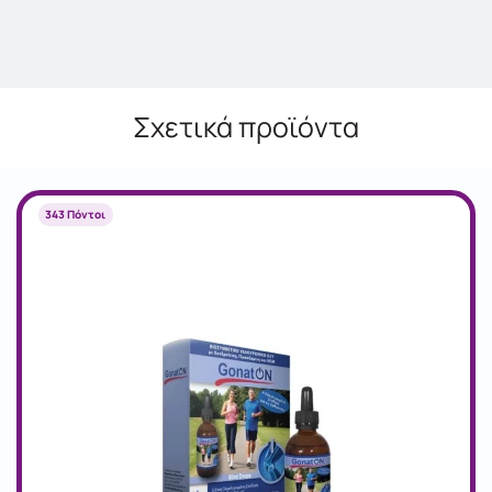
Σχετικά προϊόντα
343 Πόντοι