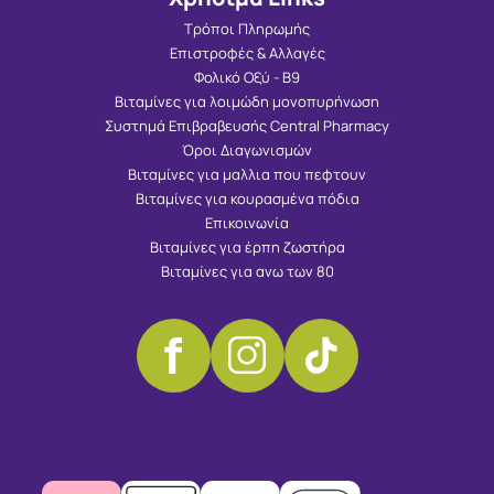
Τρόποι Πληρωμής
Επιστροφές & Αλλαγές
Φολικό Οξύ - Β9
Βιταμίνες για λοιμώδη μονοπυρήνωση
Συστημά Επιβραβευσής Central Pharmacy
Όροι Διαγωνισμών
Βιταμίνες για μαλλια που πεφτουν
Βιταμίνες για κουρασμένα πόδια
Επικοινωνία
Βιταμίνες για έρπη ζωστήρα
Βιταμίνες για ανω των 80