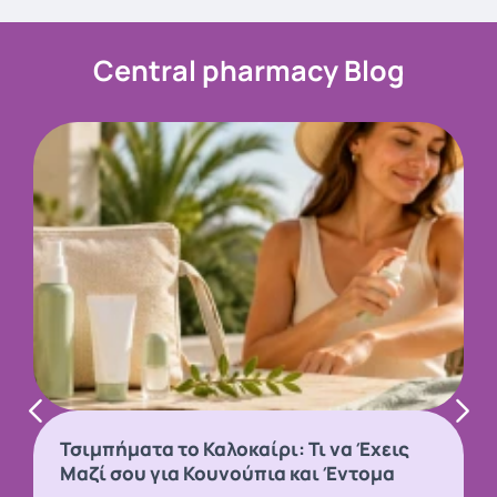
Central pharmacy Blog
Τσιμπήματα το Καλοκαίρι: Τι να Έχεις
Μαζί σου για Κουνούπια και Έντομα