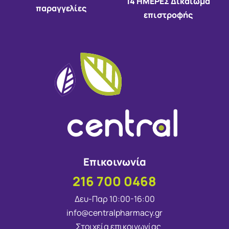
14 HMEΡΕΣ Δικαίωμα
παραγγελίες
επιστροφής
Επικοινωνία
216 700 0468
Δευ-Παρ 10:00-16:00
info@centralpharmacy.gr
Στοιχεία επικοινωνίας