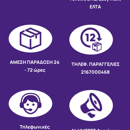
ΕΛΤΑ
AMEΣΗ ΠΑΡΑΔΟΣΗ
24
ΤΗΛΕΦ. ΠΑΡΑΓΓΕΛΙΕΣ
- 72 ώρες
2167000468
Τηλεφωνικές