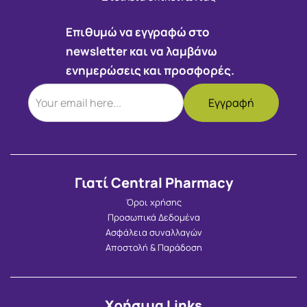
Επιθυμώ να εγγραφώ στο
newsletter και να λαμβάνω
ενημερώσεις και προσφορές.
Γιατί Central Pharmacy
Όροι χρήσης
Προσωπικά Δεδομένα
Ασφάλεια συναλλαγών
Αποστολή & Παράδοση
Χρήσιμα Links