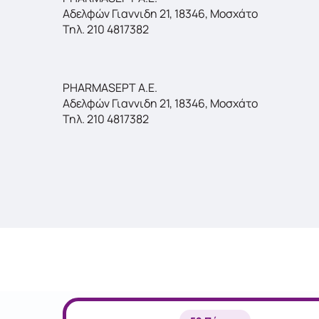
Αδελφών Γιαννιδη 21, 18346, Μοσχάτο
Τηλ. 210 4817382
PHARMASEPT A.E.
Αδελφών Γιαννιδη 21, 18346, Μοσχάτο
Τηλ. 210 4817382