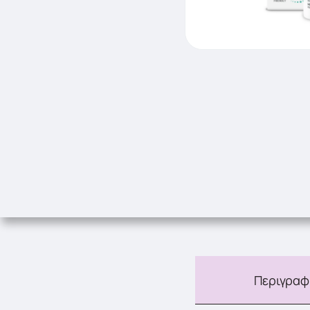
Περιγραφ