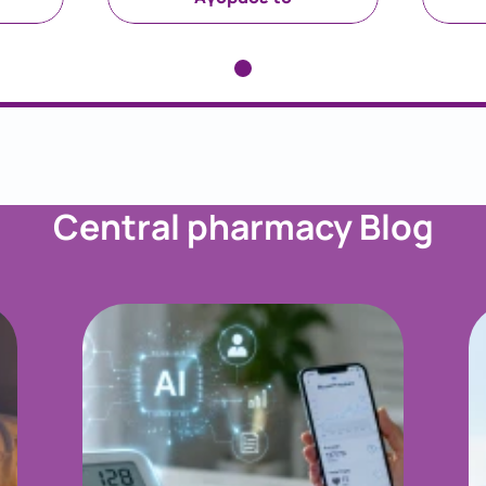
Central pharmacy Blog