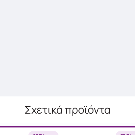
Σχετικά προϊόντα