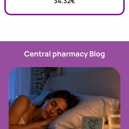
34.32€
Central pharmacy Blog