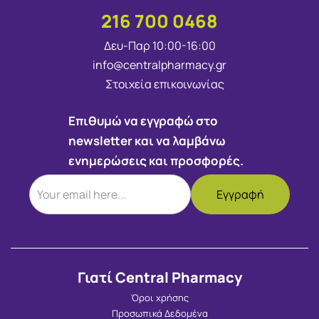
216 700 0468
Δευ-Παρ 10:00-16:00
info@centralpharmacy.gr
Στοιχεία επικοινωνίας
Επιθυμώ να εγγραφώ στο
newsletter και να λαμβάνω
ενημερώσεις και προσφορές.
Γιατί Central Pharmacy
Όροι χρήσης
Προσωπικά Δεδομένα