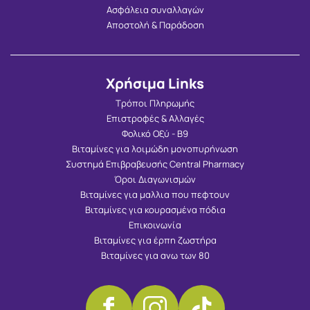
Ασφάλεια συναλλαγών
Αποστολή & Παράδοση
Χρήσιμα Links
Τρόποι Πληρωμής
Επιστροφές & Αλλαγές
Φολικό Οξύ - Β9
Βιταμίνες για λοιμώδη μονοπυρήνωση
Συστημά Επιβραβευσής Central Pharmacy
Όροι Διαγωνισμών
Βιταμίνες για μαλλια που πεφτουν
Βιταμίνες για κουρασμένα πόδια
Επικοινωνία
Βιταμίνες για έρπη ζωστήρα
Βιταμίνες για ανω των 80