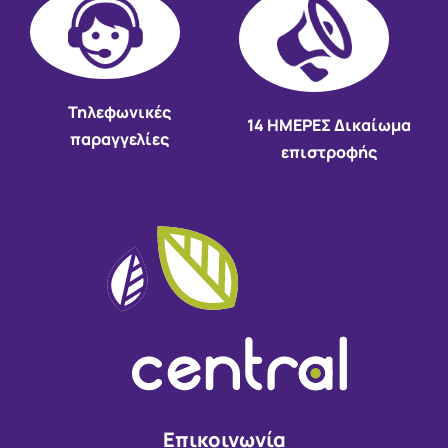
Τηλεφωνικές
14 HMEΡΕΣ Δικαίωμα
παραγγελίες
επιστροφής
Επικοινωνία