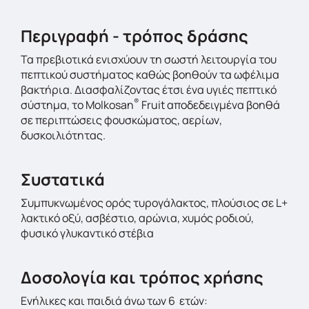
Περιγραφή - τρόπος δράσης
Τα πρεβιοτικά ενισχύουν τη σωστή λειτουργία του
πεπτικού συστήματος καθώς βοηθούν τα ωφέλιμα
βακτήρια. Διασφαλίζοντας έτσι ένα υγιές πεπτικό
®
σύστημα, το Molkosan
Fruit αποδεδειγμένα βοηθά
σε περιπτώσεις φουσκώματος, αερίων,
δυσκοιλιότητας.
Συστατικά
Συμπυκνωμένος ορός τυρογάλακτος, πλούσιος σε L+
λακτικό οξύ, ασβέστιο, αρώνια, χυμός ροδιού,
φυσικό γλυκαντικό στέβια
Δοσολογία και τρόπος χρήσης
Ενήλικες και παιδιά άνω των 6 ετών: