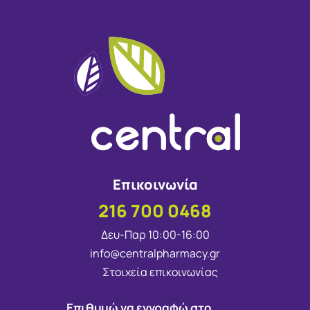
Επικοινωνία
216 700 0468
Δευ-Παρ 10:00-16:00
info@centralpharmacy.gr
Στοιχεία επικοινωνίας
Επιθυμώ να εγγραφώ στο