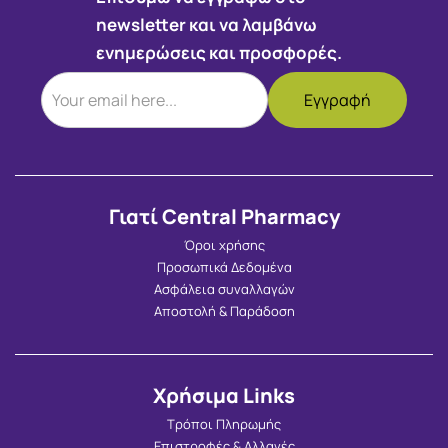
newsletter και να λαμβάνω
ενημερώσεις και προσφορές.
Γιατί Central Pharmacy
Όροι χρήσης
Προσωπικά Δεδομένα
Ασφάλεια συναλλαγών
Αποστολή & Παράδοση
Χρήσιμα Links
Τρόποι Πληρωμής
Επιστροφές & Αλλαγές