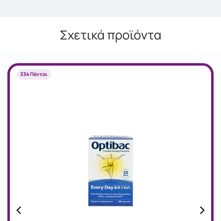
Σχετικά προϊόντα
334 Πόντοι