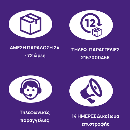
AMEΣΗ ΠΑΡΑΔΟΣΗ
24
ΤΗΛΕΦ. ΠΑΡΑΓΓΕΛΙΕΣ
- 72 ώρες
2167000468
Τηλεφωνικές
14 HMEΡΕΣ Δικαίωμα
παραγγελίες
επιστροφής