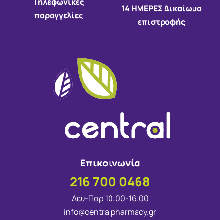
Τηλεφωνικές
14 HMEΡΕΣ Δικαίωμα
παραγγελίες
επιστροφής
Επικοινωνία
216 700 0468
Δευ-Παρ 10:00-16:00
info@centralpharmacy.gr