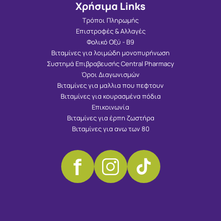
Χρήσιμα Links
Τρόποι Πληρωμής
Επιστροφές & Αλλαγές
Φολικό Οξύ - Β9
Βιταμίνες για λοιμώδη μονοπυρήνωση
Συστημά Επιβραβευσής Central Pharmacy
Όροι Διαγωνισμών
Βιταμίνες για μαλλια που πεφτουν
Βιταμίνες για κουρασμένα πόδια
Επικοινωνία
Βιταμίνες για έρπη ζωστήρα
Βιταμίνες για ανω των 80