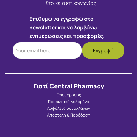
Στοιχεία επικοινωνίας
Επιθυμώ να εγγραφώ στο
newsletter και να λαμβάνω
ενημερώσεις και προσφορές.
Γιατί Central Pharmacy
Όροι χρήσης
Προσωπικά Δεδομένα
Ασφάλεια συναλλαγών
Αποστολή & Παράδοση