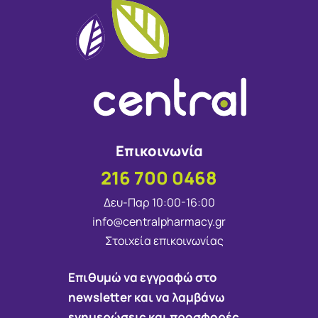
Επικοινωνία
216 700 0468
Δευ-Παρ 10:00-16:00
info@centralpharmacy.gr
Στοιχεία επικοινωνίας
Επιθυμώ να εγγραφώ στο
newsletter και να λαμβάνω
ενημερώσεις και προσφορές.