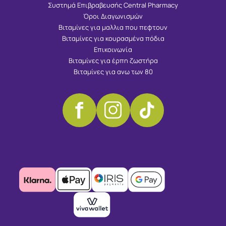
Συστημά Επιβραβευσής Central Pharmacy
Όροι Διαγωνισμών
Βιταμίνες για μαλλια που πεφτουν
Βιταμίνες για κουρασμένα πόδια
Επικοινωνία
Βιταμίνες για έρπη ζωστήρα
Βιταμίνες για ανω των 80