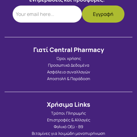
Γιατί Central Pharmacy
Όροι χρήσης
Προσωπικά Δεδομένα
Ασφάλεια συναλλαγών
Αποστολή & Παράδοση
Χρήσιμα Links
Τρόποι Πληρωμής
Επιστροφές & Αλλαγές
Φολικό Οξύ - Β9
Βιταμίνες για λοιμώδη μονοπυρήνωση