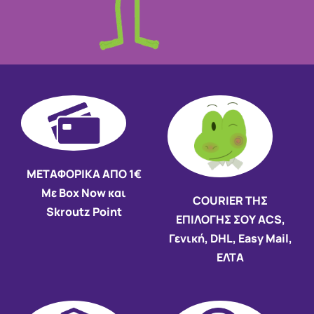
ΜΕΤΑΦΟΡΙΚΑ ΑΠΟ 1€
Με Box Now και
COURIER ΤΗΣ
Skroutz Point
ΕΠΙΛΟΓΗΣ ΣΟΥ ACS,
Γενική, DHL, Easy Mail,
ΕΛΤΑ