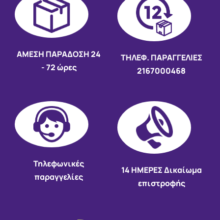
AMEΣΗ ΠΑΡΑΔΟΣΗ
24
ΤΗΛΕΦ. ΠΑΡΑΓΓΕΛΙΕΣ
- 72 ώρες
2167000468
Τηλεφωνικές
14 HMEΡΕΣ Δικαίωμα
παραγγελίες
επιστροφής