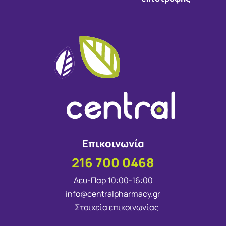
Επικοινωνία
216 700 0468
Δευ-Παρ 10:00-16:00
info@centralpharmacy.gr
Στοιχεία επικοινωνίας