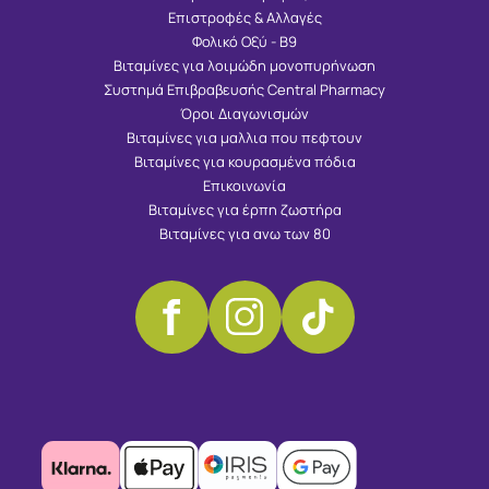
Επιστροφές & Αλλαγές
Φολικό Οξύ - Β9
Βιταμίνες για λοιμώδη μονοπυρήνωση
Συστημά Επιβραβευσής Central Pharmacy
Όροι Διαγωνισμών
Βιταμίνες για μαλλια που πεφτουν
Βιταμίνες για κουρασμένα πόδια
Επικοινωνία
Βιταμίνες για έρπη ζωστήρα
Βιταμίνες για ανω των 80