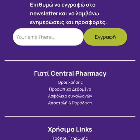
Επιθυμώ να εγγραφώ στο
newsletter και να λαμβάνω
ενημερώσεις και προσφορές.
Γιατί Central Pharmacy
Όροι χρήσης
Προσωπικά Δεδομένα
Ασφάλεια συναλλαγών
Αποστολή & Παράδοση
Χρήσιμα Links
Τρόποι Πληρωμής